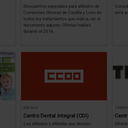
Descuentos especiales para afiliados de
Consul
Comisones Obreras de Castilla y León en
será a
todos los tratamientos que realiza, ver el
documento adjunto. Ofertas habiles
durante el 2016.
MALAGA
ZARAG
Centro Dental Integral (CDI)
Centr
Los afiliados y afiliadas que deseen
Ofrece 