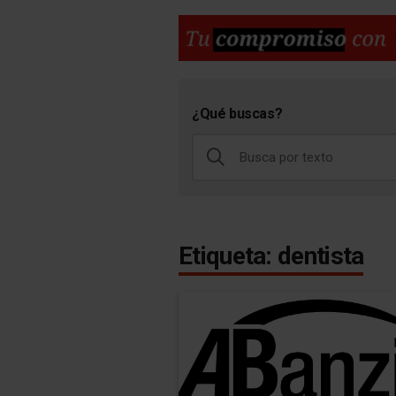
¿Qué buscas?
Etiqueta: dentista