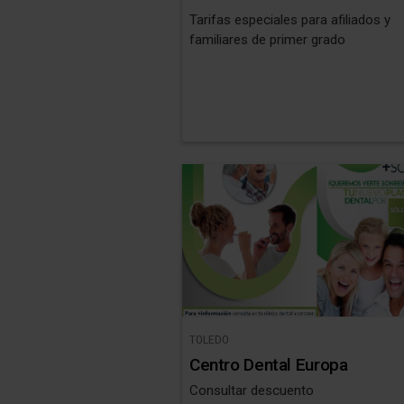
Tarifas especiales para afiliados y
familiares de primer grado
TOLEDO
Centro Dental Europa
Consultar descuento