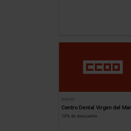
BURGOS
Centro Dental Virgen del Ma
10% de descuento