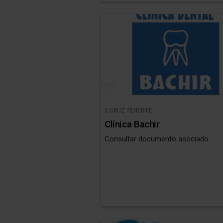
S.CRUZ TENERIFE
Clínica Bachir
Consultar documento asociado