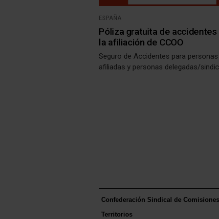
ESPAÑA
Póliza gratuita de accidentes
la afiliación de CCOO
Seguro de Accidentes para personas
afiliadas y personas delegadas/sindi
Confederación Sindical de Comisione
Territorios