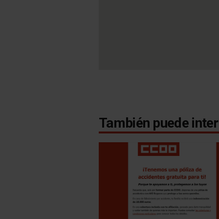
También puede inter