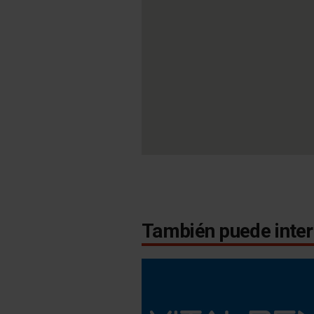
También puede inter