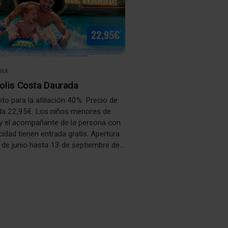
ONA
olis Costa Daurada
o para la afiliación 40%. Precio de
ada 22,95€. Los niños menores de
 el acompañante de la persona con
idad tienen entrada gratis. Apertura:
 de junio hasta 13 de septiembre de