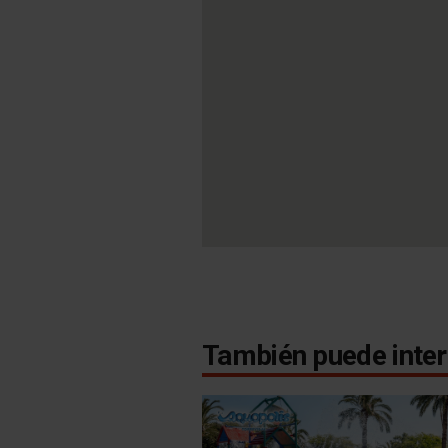
También puede inter