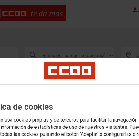
A
COLLAR
tica de cookies
io usa cookies propias y de terceros para facilitar la navegación
 información de estadísticas de uso de nuestros visitantes. Pu
todas las cookies pulsando el botón 'Aceptar' o configurarlas o 