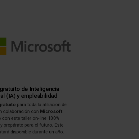
gratuito de Inteligencia
cial (IA) y empleabilidad
ratuito
para toda la afiliación de
 colaboración con
Microsoft
.
 con este taller on-line 100%
 y prepárate para el futuro. Este
tará disponible durante un año.