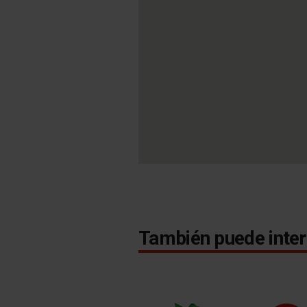
También puede inter