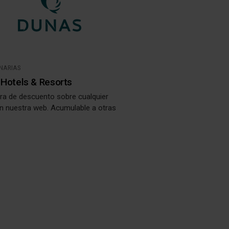
ANARIAS
Hotels & Resorts
ra de descuento sobre cualquier
en nuestra web. Acumulable a otras