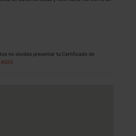
tos no olvides presentar tu Certificado de
r
AQUI.