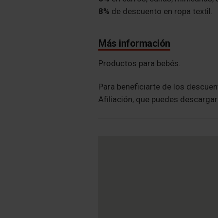
8%
de descuento en ropa textil.
Más información
Productos para bebés.
Para beneficiarte de los descuen
Afiliación, que puedes descarga