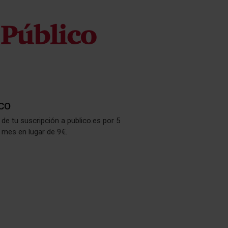
CO
 de tu suscripción a publico.es por 5
 mes en lugar de 9€.