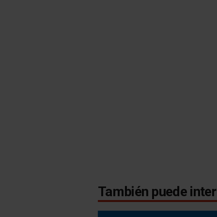
También puede inter