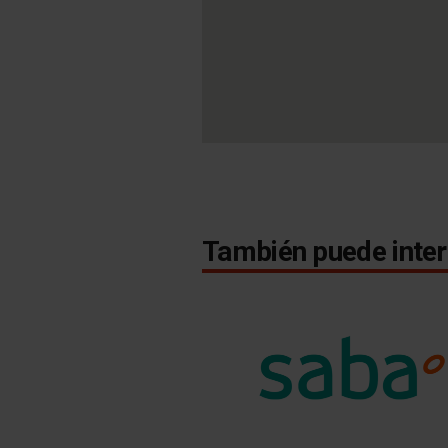
También puede inter