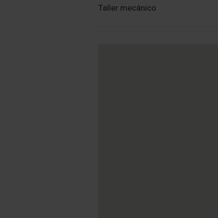
Taller mecánico