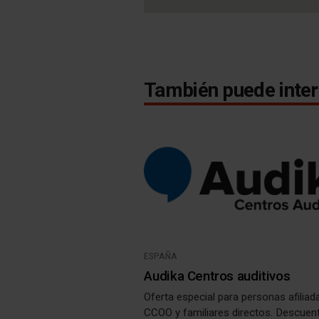
También puede inter
ESPAÑA
Audika Centros auditivos
Oferta especial para personas afiliad
CCOO y familiares directos. Descuen