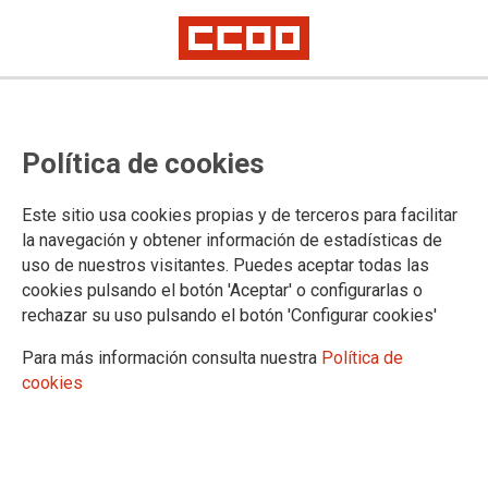
Lorem ipsum
Afíliate
Certificado de afiliación
Política de cookies
Este sitio usa cookies propias y de terceros para facilitar
la navegación y obtener información de estadísticas de
¿Qué buscas?
uso de nuestros visitantes. Puedes aceptar todas las
cookies pulsando el botón 'Aceptar' o configurarlas o
rechazar su uso pulsando el botón 'Configurar cookies'
Para más información consulta nuestra
Política de
cookies