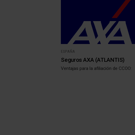
ESPAÑA
Seguros AXA (ATLANTIS)
Ventajas para la afiliación de CCOO: