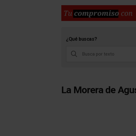
¿Qué buscas?
La Morera de Agu