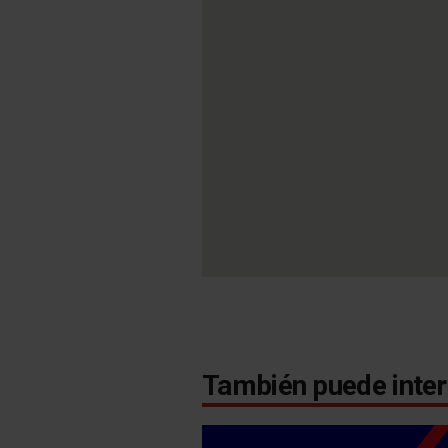
También puede inter