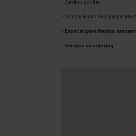
- Jardín y porche
- Disponibilidad de cuna para be
- Especial para fiestas, encuen
- Servicio de catering