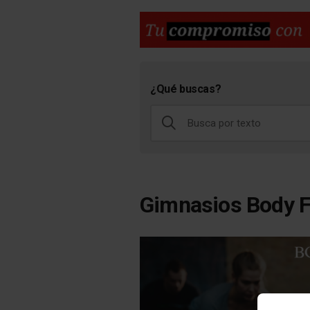
¿Qué buscas?
Gimnasios Body F