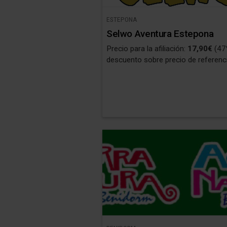
ESTEPONA
Selwo Aventura Estepona
Precio para la afiliación:
17,90€
(47
descuento sobre precio de referenci