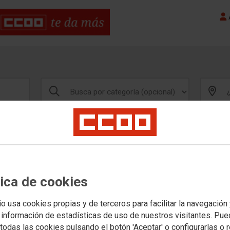
A
tica de cookies
io usa cookies propias y de terceros para facilitar la navegación
 información de estadísticas de uso de nuestros visitantes. Pu
todas las cookies pulsando el botón 'Aceptar' o configurarlas o 